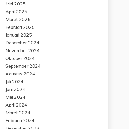
Mei 2025
April 2025
Maret 2025
Februari 2025
Januari 2025
Desember 2024
November 2024
Oktober 2024
September 2024
Agustus 2024
Juli 2024
Juni 2024
Mei 2024
April 2024
Maret 2024
Februari 2024
Desember 2023