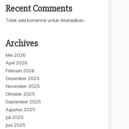
Recent Comments
Tidak ada komentar untuk ditampilkan.
Archives
Mei 2026
April 2026
Februari 2026
Desember 2025
November 2025
Oktober 2025
September 2025
Agustus 2025
Juli 2025
Juni 2025