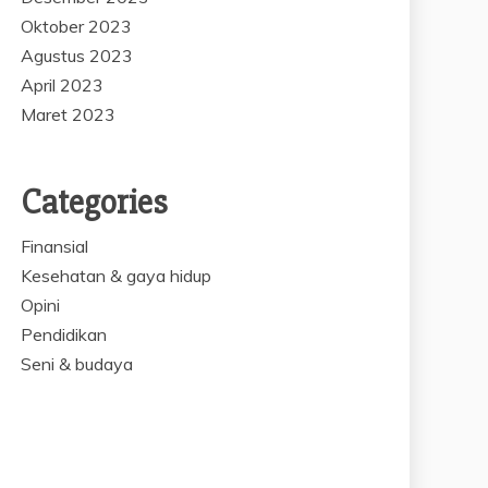
Oktober 2023
Agustus 2023
April 2023
Maret 2023
Categories
Finansial
Kesehatan & gaya hidup
Opini
Pendidikan
Seni & budaya