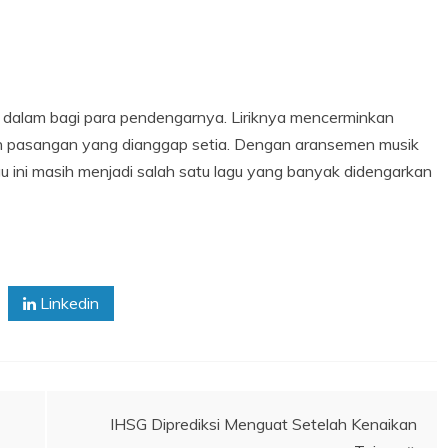
 dalam bagi para pendengarnya. Liriknya mencerminkan
eh pasangan yang dianggap setia. Dengan aransemen musik
u ini masih menjadi salah satu lagu yang banyak didengarkan
Linkedin
IHSG Diprediksi Menguat Setelah Kenaikan