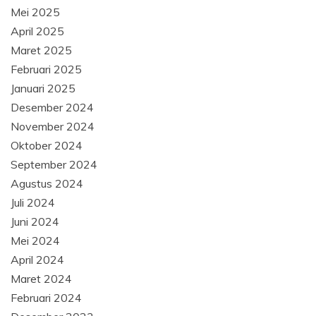
Mei 2025
April 2025
Maret 2025
Februari 2025
Januari 2025
Desember 2024
November 2024
Oktober 2024
September 2024
Agustus 2024
Juli 2024
Juni 2024
Mei 2024
April 2024
Maret 2024
Februari 2024