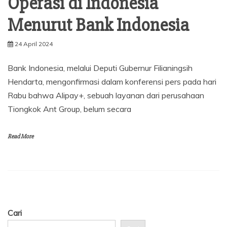
Operasi di Indonesia
Menurut Bank Indonesia
24 April 2024
Bank Indonesia, melalui Deputi Gubernur Filianingsih
Hendarta, mengonfirmasi dalam konferensi pers pada hari
Rabu bahwa Alipay+, sebuah layanan dari perusahaan
Tiongkok Ant Group, belum secara
Read More
Cari