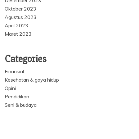
Desember 2023
Oktober 2023
Agustus 2023
April 2023
Maret 2023
Categories
Finansial
Kesehatan & gaya hidup
Opini
Pendidikan
Seni & budaya