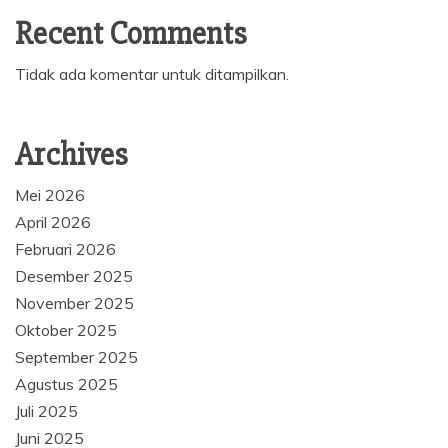
Recent Comments
Tidak ada komentar untuk ditampilkan.
Archives
Mei 2026
April 2026
Februari 2026
Desember 2025
November 2025
Oktober 2025
September 2025
Agustus 2025
Juli 2025
Juni 2025