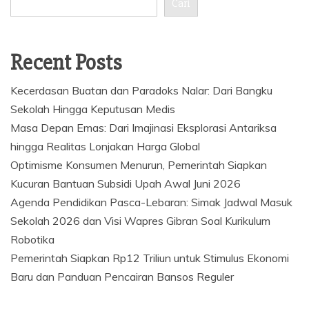
Cari
Recent Posts
Kecerdasan Buatan dan Paradoks Nalar: Dari Bangku
Sekolah Hingga Keputusan Medis
Masa Depan Emas: Dari Imajinasi Eksplorasi Antariksa
hingga Realitas Lonjakan Harga Global
Optimisme Konsumen Menurun, Pemerintah Siapkan
Kucuran Bantuan Subsidi Upah Awal Juni 2026
Agenda Pendidikan Pasca-Lebaran: Simak Jadwal Masuk
Sekolah 2026 dan Visi Wapres Gibran Soal Kurikulum
Robotika
Pemerintah Siapkan Rp12 Triliun untuk Stimulus Ekonomi
Baru dan Panduan Pencairan Bansos Reguler