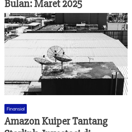
Bulan:
Maret 2025
Finansial
Amazon Kuiper Tantang