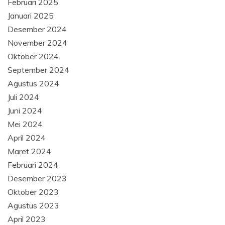
Februari 2025
Januari 2025
Desember 2024
November 2024
Oktober 2024
September 2024
Agustus 2024
Juli 2024
Juni 2024
Mei 2024
April 2024
Maret 2024
Februari 2024
Desember 2023
Oktober 2023
Agustus 2023
April 2023