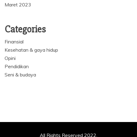
Maret 2023
Categories
Finansial
Kesehatan & gaya hidup
Opini
Pendidikan
Seni & budaya
All Rights Reserved 2022.