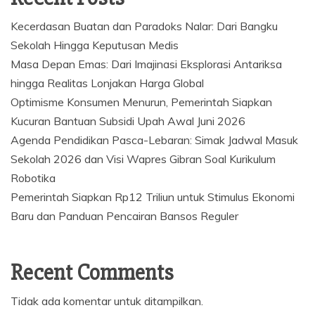
Kecerdasan Buatan dan Paradoks Nalar: Dari Bangku
Sekolah Hingga Keputusan Medis
Masa Depan Emas: Dari Imajinasi Eksplorasi Antariksa
hingga Realitas Lonjakan Harga Global
Optimisme Konsumen Menurun, Pemerintah Siapkan
Kucuran Bantuan Subsidi Upah Awal Juni 2026
Agenda Pendidikan Pasca-Lebaran: Simak Jadwal Masuk
Sekolah 2026 dan Visi Wapres Gibran Soal Kurikulum
Robotika
Pemerintah Siapkan Rp12 Triliun untuk Stimulus Ekonomi
Baru dan Panduan Pencairan Bansos Reguler
Recent Comments
Tidak ada komentar untuk ditampilkan.