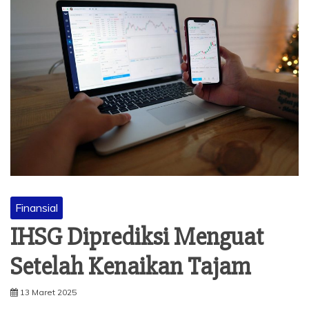
Finansial
IHSG Diprediksi Menguat
Setelah Kenaikan Tajam
13 Maret 2025