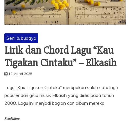
Seni & budaya
Lirik dan Chord Lagu “Kau
Tigakan Cintaku” – Elkasih
12 Maret 2025
Lagu “Kau Tigakan Cintaku” merupakan salah satu lagu
populer dari grup musik Elkasih yang dirilis pada tahun
2008. Lagu ini menjadi bagian dari album mereka
Read More