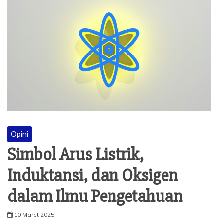
Opini
Simbol Arus Listrik,
Induktansi, dan Oksigen
dalam Ilmu Pengetahuan
10 Maret 2025