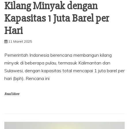
Kilang Minyak dengan
Kapasitas 1 Juta Barel per
Hari
11 Maret 2025
Pemerintah Indonesia berencana membangun kilang
minyak di beberapa pulau, termasuk Kalimantan dan
Sulawesi, dengan kapasitas total mencapai 1 juta barel per
hari (bph). Rencana ini
Read More