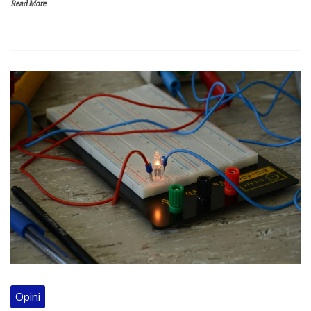
Read More
Opini