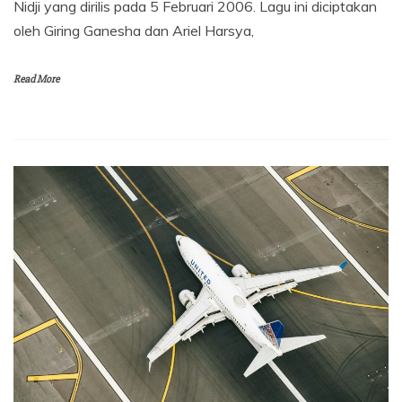
Nidji yang dirilis pada 5 Februari 2006. Lagu ini diciptakan
oleh Giring Ganesha dan Ariel Harsya,
Read More