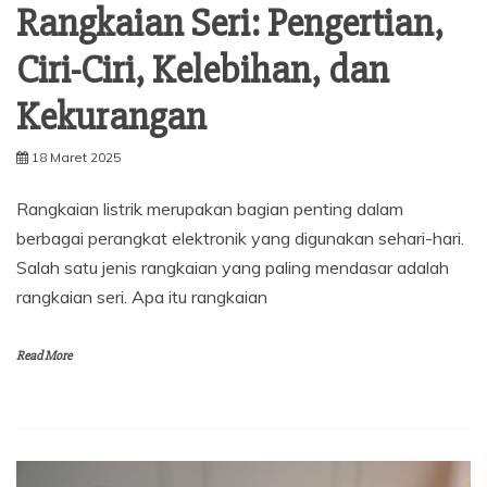
Rangkaian Seri: Pengertian,
Ciri-Ciri, Kelebihan, dan
Kekurangan
18 Maret 2025
Rangkaian listrik merupakan bagian penting dalam
berbagai perangkat elektronik yang digunakan sehari-hari.
Salah satu jenis rangkaian yang paling mendasar adalah
rangkaian seri. Apa itu rangkaian
Read More