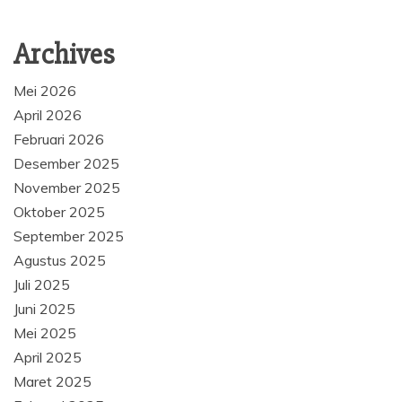
Archives
Mei 2026
April 2026
Februari 2026
Desember 2025
November 2025
Oktober 2025
September 2025
Agustus 2025
Juli 2025
Juni 2025
Mei 2025
April 2025
Maret 2025