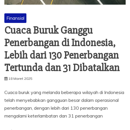
Finansial
Cuaca Buruk Ganggu
Penerbangan di Indonesia,
Lebih dari 130 Penerbangan
Tertunda dan 31 Dibatalkan
18 Maret 2025
Cuaca buruk yang melanda beberapa wilayah di Indonesia
telah menyebabkan gangguan besar dalam operasional
penerbangan, dengan lebih dari 130 penerbangan
mengalami keterlambatan dan 31 penerbangan