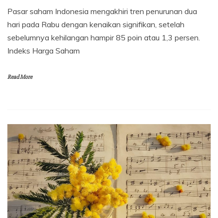
Pasar saham Indonesia mengakhiri tren penurunan dua
hari pada Rabu dengan kenaikan signifikan, setelah
sebelumnya kehilangan hampir 85 poin atau 1,3 persen.
Indeks Harga Saham
Read More