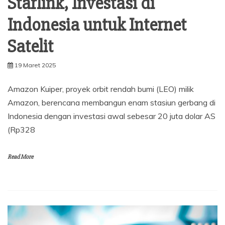
Starlink, Investasi di
Indonesia untuk Internet
Satelit
19 Maret 2025
Amazon Kuiper, proyek orbit rendah bumi (LEO) milik
Amazon, berencana membangun enam stasiun gerbang di
Indonesia dengan investasi awal sebesar 20 juta dolar AS
(Rp328
Read More