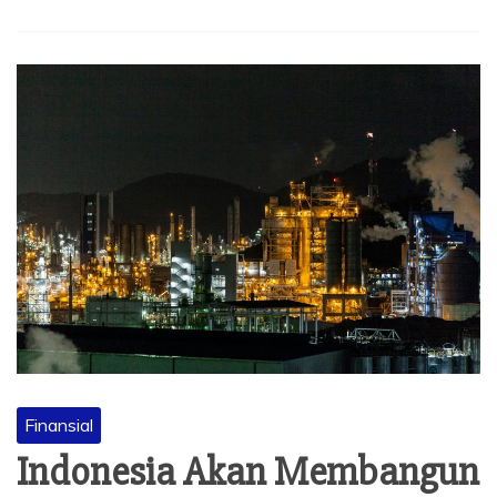
Finansial
Indonesia Akan Membangun