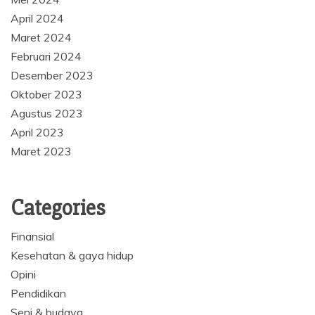
April 2024
Maret 2024
Februari 2024
Desember 2023
Oktober 2023
Agustus 2023
April 2023
Maret 2023
Categories
Finansial
Kesehatan & gaya hidup
Opini
Pendidikan
Seni & budaya