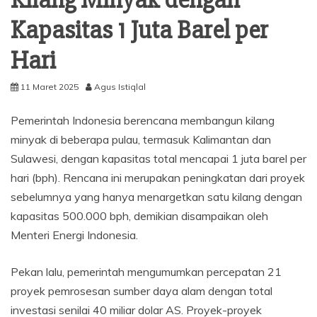
Kapasitas 1 Juta Barel per
Hari
11 Maret 2025
Agus Istiqlal
Pemerintah Indonesia berencana membangun kilang
minyak di beberapa pulau, termasuk Kalimantan dan
Sulawesi, dengan kapasitas total mencapai 1 juta barel per
hari (bph). Rencana ini merupakan peningkatan dari proyek
sebelumnya yang hanya menargetkan satu kilang dengan
kapasitas 500.000 bph, demikian disampaikan oleh
Menteri Energi Indonesia.
Pekan lalu, pemerintah mengumumkan percepatan 21
proyek pemrosesan sumber daya alam dengan total
investasi senilai 40 miliar dolar AS. Proyek-proyek