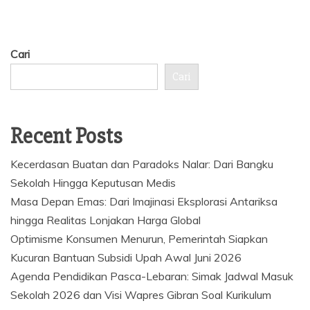
Cari
Cari
Recent Posts
Kecerdasan Buatan dan Paradoks Nalar: Dari Bangku
Sekolah Hingga Keputusan Medis
Masa Depan Emas: Dari Imajinasi Eksplorasi Antariksa
hingga Realitas Lonjakan Harga Global
Optimisme Konsumen Menurun, Pemerintah Siapkan
Kucuran Bantuan Subsidi Upah Awal Juni 2026
Agenda Pendidikan Pasca-Lebaran: Simak Jadwal Masuk
Sekolah 2026 dan Visi Wapres Gibran Soal Kurikulum