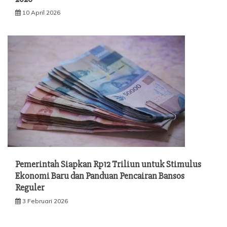
10 April 2026
Pemerintah Siapkan Rp12 Triliun untuk Stimulus
Ekonomi Baru dan Panduan Pencairan Bansos
Reguler
3 Februari 2026