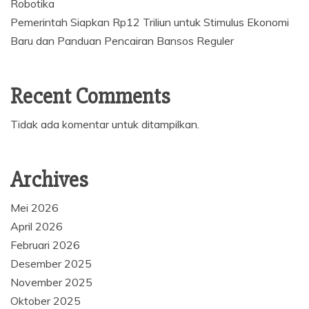
Robotika
Pemerintah Siapkan Rp12 Triliun untuk Stimulus Ekonomi
Baru dan Panduan Pencairan Bansos Reguler
Recent Comments
Tidak ada komentar untuk ditampilkan.
Archives
Mei 2026
April 2026
Februari 2026
Desember 2025
November 2025
Oktober 2025