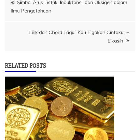
Simbol Arus Listrik, Induktansi, dan Oksigen dalam
Ilmu Pengetahuan
pos
Lirik dan Chord Lagu “Kau Tigakan Cintaku” –
Elkasih
RELATED POSTS