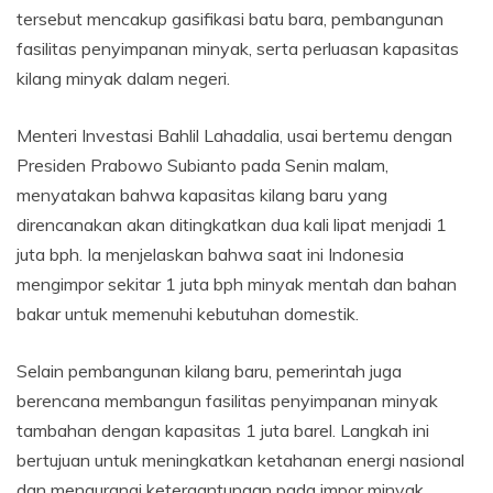
tersebut mencakup gasifikasi batu bara, pembangunan
fasilitas penyimpanan minyak, serta perluasan kapasitas
kilang minyak dalam negeri.
Menteri Investasi Bahlil Lahadalia, usai bertemu dengan
Presiden Prabowo Subianto pada Senin malam,
menyatakan bahwa kapasitas kilang baru yang
direncanakan akan ditingkatkan dua kali lipat menjadi 1
juta bph. Ia menjelaskan bahwa saat ini Indonesia
mengimpor sekitar 1 juta bph minyak mentah dan bahan
bakar untuk memenuhi kebutuhan domestik.
Selain pembangunan kilang baru, pemerintah juga
berencana membangun fasilitas penyimpanan minyak
tambahan dengan kapasitas 1 juta barel. Langkah ini
bertujuan untuk meningkatkan ketahanan energi nasional
dan mengurangi ketergantungan pada impor minyak.