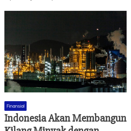
Finansial
Indonesia Akan Membangun
Kilang Minyak dengan