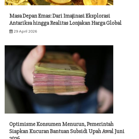
Masa Depan Emas: Dari Imajinasi Eksplorasi
Antariksa hingga Realitas Lonjakan Harga Global
29 April 2026
Optimisme Konsumen Menurun, Pemerintah
Siapkan Kucuran Bantuan Subsidi Upah Awal Juni
2026