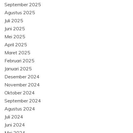
September 2025
Agustus 2025
Juli 2025
Juni 2025
Mei 2025
April 2025
Maret 2025
Februari 2025
Januari 2025
Desember 2024
November 2024
Oktober 2024
September 2024
Agustus 2024
Juli 2024
Juni 2024
Mei 2024