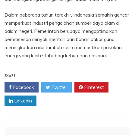
Dalam beberapa tahun terakhir, Indonesia semakin gencar
memperkuat industri pengolahan sumber daya alam di
dalam negeri. Pemerintah berupaya mengoptimalkan
pemrosesan minyak mentah dan bahan bakar guna
meningkatkan nilai tambah serta memastikan pasokan
energi yang lebih stabil bagi kebutuhan nasional.
SHARE
Facebook
Twitter
Pinterest
Linkedin
Navigasi