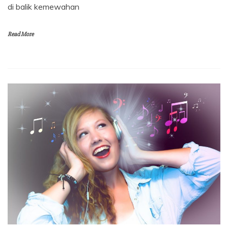
di balik kemewahan
Read More