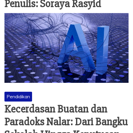
Penulis:
Soraya Rasyid
Pendidikan
Kecerdasan Buatan dan
Paradoks Nalar: Dari Bangku