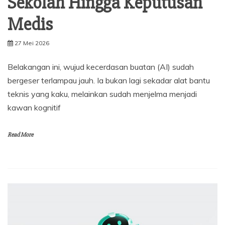
Sekolah Hingga Keputusan
Medis
27 Mei 2026
Belakangan ini, wujud kecerdasan buatan (AI) sudah
bergeser terlampau jauh. Ia bukan lagi sekadar alat bantu
teknis yang kaku, melainkan sudah menjelma menjadi
kawan kognitif
Read More