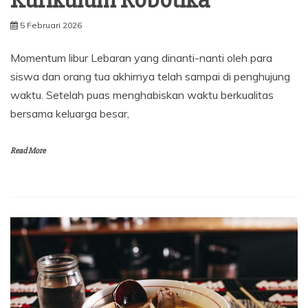
Kurikulum Robotika
5 Februari 2026
Momentum libur Lebaran yang dinanti-nanti oleh para
siswa dan orang tua akhirnya telah sampai di penghujung
waktu. Setelah puas menghabiskan waktu berkualitas
bersama keluarga besar,
Read More