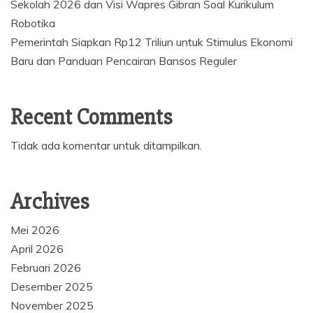
Sekolah 2026 dan Visi Wapres Gibran Soal Kurikulum
Robotika
Pemerintah Siapkan Rp12 Triliun untuk Stimulus Ekonomi
Baru dan Panduan Pencairan Bansos Reguler
Recent Comments
Tidak ada komentar untuk ditampilkan.
Archives
Mei 2026
April 2026
Februari 2026
Desember 2025
November 2025