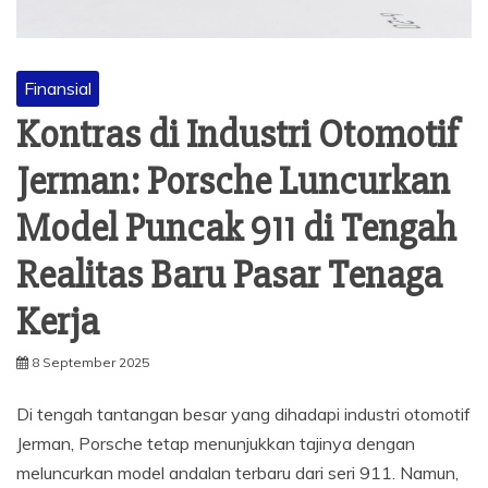
Finansial
Kontras di Industri Otomotif
Jerman: Porsche Luncurkan
Model Puncak 911 di Tengah
Realitas Baru Pasar Tenaga
Kerja
8 September 2025
Di tengah tantangan besar yang dihadapi industri otomotif
Jerman, Porsche tetap menunjukkan tajinya dengan
meluncurkan model andalan terbaru dari seri 911. Namun,