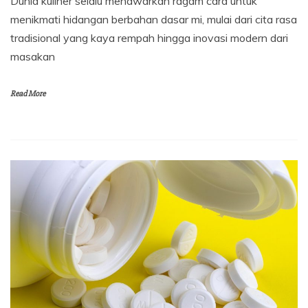
Dunia kuliner selalu menawarkan ragam cara untuk
menikmati hidangan berbahan dasar mi, mulai dari cita rasa
tradisional yang kaya rempah hingga inovasi modern dari
masakan
Read More