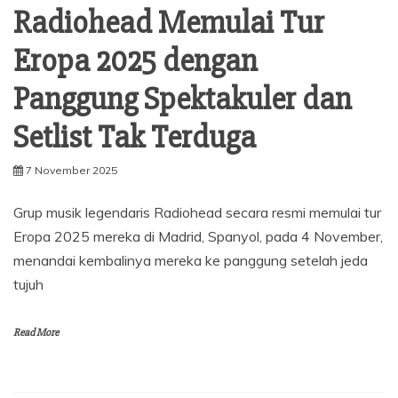
Radiohead Memulai Tur
Eropa 2025 dengan
Panggung Spektakuler dan
Setlist Tak Terduga
7 November 2025
Grup musik legendaris Radiohead secara resmi memulai tur
Eropa 2025 mereka di Madrid, Spanyol, pada 4 November,
menandai kembalinya mereka ke panggung setelah jeda
tujuh
Read More