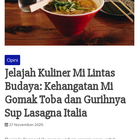
Opini
Jelajah Kuliner Mi Lintas
Budaya: Kehangatan Mi
Gomak Toba dan Gurihnya
Sup Lasagna Italia
27 November 2025