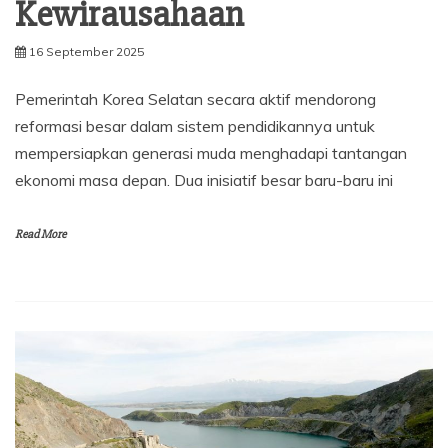
Kewirausahaan
16 September 2025
Pemerintah Korea Selatan secara aktif mendorong
reformasi besar dalam sistem pendidikannya untuk
mempersiapkan generasi muda menghadapi tantangan
ekonomi masa depan. Dua inisiatif besar baru-baru ini
Read More