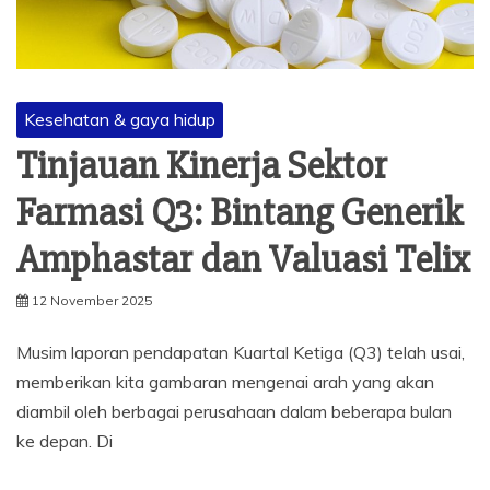
Kesehatan & gaya hidup
Tinjauan Kinerja Sektor
Farmasi Q3: Bintang Generik
Amphastar dan Valuasi Telix
12 November 2025
Musim laporan pendapatan Kuartal Ketiga (Q3) telah usai,
memberikan kita gambaran mengenai arah yang akan
diambil oleh berbagai perusahaan dalam beberapa bulan
ke depan. Di