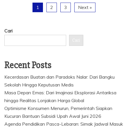
1
2
3
Next »
Cari
Cari
Recent Posts
Kecerdasan Buatan dan Paradoks Nalar: Dari Bangku
Sekolah Hingga Keputusan Medis
Masa Depan Emas: Dari Imajinasi Eksplorasi Antariksa
hingga Realitas Lonjakan Harga Global
Optimisme Konsumen Menurun, Pemerintah Siapkan
Kucuran Bantuan Subsidi Upah Awal Juni 2026
Agenda Pendidikan Pasca-Lebaran: Simak Jadwal Masuk