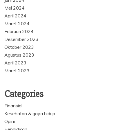
Juni 2024
Mei 2024
April 2024
Maret 2024
Februari 2024
Desember 2023
Oktober 2023
Agustus 2023
April 2023
Maret 2023
Categories
Finansial
Kesehatan & gaya hidup
Opini
Pendidikan