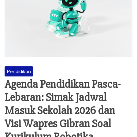
Pendidikan
Agenda Pendidikan Pasca-
Lebaran: Simak Jadwal
Masuk Sekolah 2026 dan
Visi Wapres Gibran Soal