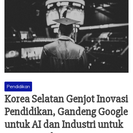
Pendidikan
Korea Selatan Genjot Inovasi
Pendidikan, Gandeng Google
untuk AI dan Industri untuk