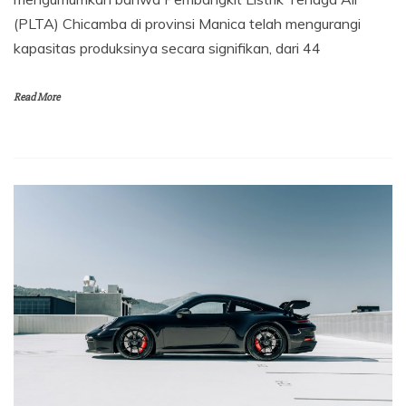
(PLTA) Chicamba di provinsi Manica telah mengurangi
kapasitas produksinya secara signifikan, dari 44
Read More