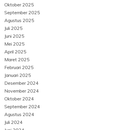
Oktober 2025
September 2025
Agustus 2025
Juli 2025
Juni 2025
Mei 2025
April 2025
Maret 2025
Februari 2025
Januari 2025
Desember 2024
November 2024
Oktober 2024
September 2024
Agustus 2024
Juli 2024