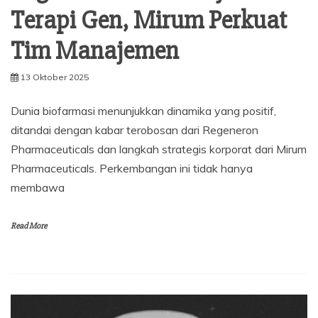
Terapi Gen, Mirum Perkuat
Tim Manajemen
13 Oktober 2025
Dunia biofarmasi menunjukkan dinamika yang positif,
ditandai dengan kabar terobosan dari Regeneron
Pharmaceuticals dan langkah strategis korporat dari Mirum
Pharmaceuticals. Perkembangan ini tidak hanya
membawa
Read More