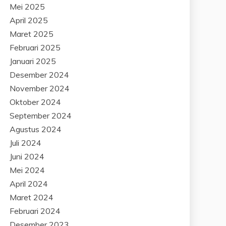
Mei 2025
April 2025
Maret 2025
Februari 2025
Januari 2025
Desember 2024
November 2024
Oktober 2024
September 2024
Agustus 2024
Juli 2024
Juni 2024
Mei 2024
April 2024
Maret 2024
Februari 2024
Desember 2023