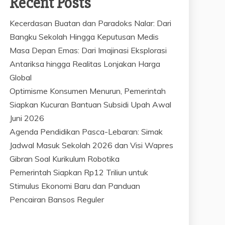
Recent Posts
Kecerdasan Buatan dan Paradoks Nalar: Dari
Bangku Sekolah Hingga Keputusan Medis
Masa Depan Emas: Dari Imajinasi Eksplorasi
Antariksa hingga Realitas Lonjakan Harga
Global
Optimisme Konsumen Menurun, Pemerintah
Siapkan Kucuran Bantuan Subsidi Upah Awal
Juni 2026
Agenda Pendidikan Pasca-Lebaran: Simak
Jadwal Masuk Sekolah 2026 dan Visi Wapres
Gibran Soal Kurikulum Robotika
Pemerintah Siapkan Rp12 Triliun untuk
Stimulus Ekonomi Baru dan Panduan
Pencairan Bansos Reguler