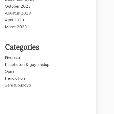
Oktober 2023
Agustus 2023
April 2023
Maret 2023
Categories
Finansial
Kesehatan & gaya hidup
Opini
Pendidikan
Seni & budaya