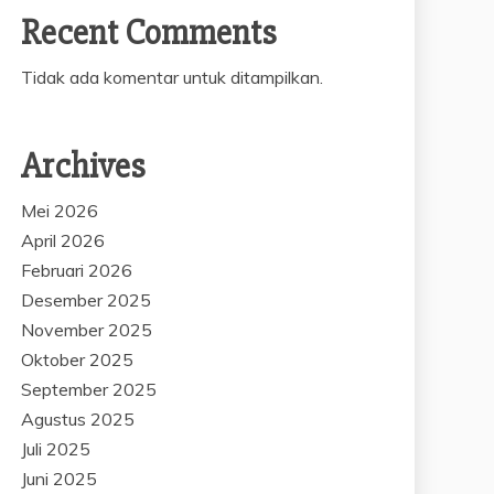
Recent Comments
Tidak ada komentar untuk ditampilkan.
Archives
Mei 2026
April 2026
Februari 2026
Desember 2025
November 2025
Oktober 2025
September 2025
Agustus 2025
Juli 2025
Juni 2025