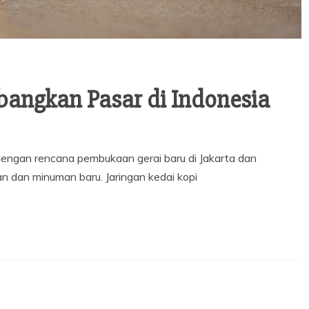
bangkan Pasar di Indonesia
dengan rencana pembukaan gerai baru di Jakarta dan
 dan minuman baru. Jaringan kedai kopi