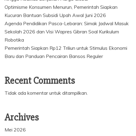
Optimisme Konsumen Menurun, Pemerintah Siapkan
Kucuran Bantuan Subsidi Upah Awal Juni 2026
Agenda Pendidikan Pasca-Lebaran: Simak Jadwal Masuk
Sekolah 2026 dan Visi Wapres Gibran Soal Kurikulum
Robotika
Pemerintah Siapkan Rp12 Triliun untuk Stimulus Ekonomi
Baru dan Panduan Pencairan Bansos Reguler
Recent Comments
Tidak ada komentar untuk ditampilkan.
Archives
Mei 2026