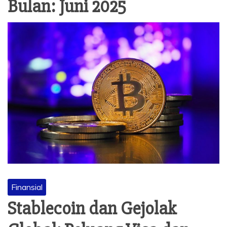
Bulan:
Juni 2025
Finansial
Stablecoin dan Gejolak