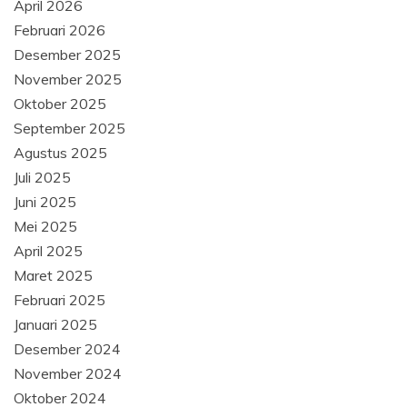
April 2026
Februari 2026
Desember 2025
November 2025
Oktober 2025
September 2025
Agustus 2025
Juli 2025
Juni 2025
Mei 2025
April 2025
Maret 2025
Februari 2025
Januari 2025
Desember 2024
November 2024
Oktober 2024