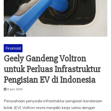
Finansial
Geely Gandeng Voltron
untuk Perluas Infrastruktur
Pengisian EV di Indonesia
6 Juni 2025
Perusahaan penyedia infrastruktur pengisian kendaraan
listrik (EV) Voltron resmi menjalin kerja sama dengan