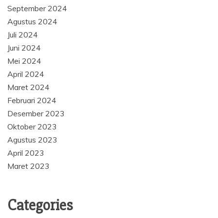
September 2024
Agustus 2024
Juli 2024
Juni 2024
Mei 2024
April 2024
Maret 2024
Februari 2024
Desember 2023
Oktober 2023
Agustus 2023
April 2023
Maret 2023
Categories