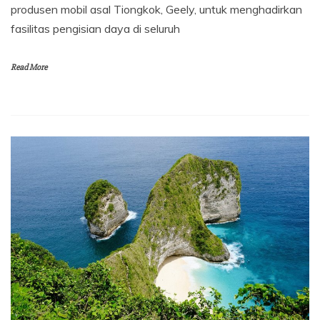
produsen mobil asal Tiongkok, Geely, untuk menghadirkan
fasilitas pengisian daya di seluruh
Read More