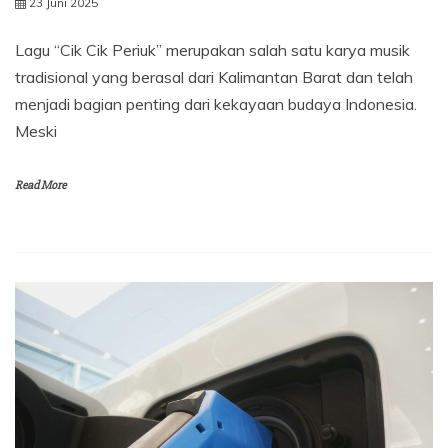
23 Juni 2025
Lagu “Cik Cik Periuk” merupakan salah satu karya musik
tradisional yang berasal dari Kalimantan Barat dan telah
menjadi bagian penting dari kekayaan budaya Indonesia.
Meski
Read More