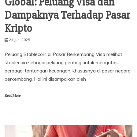
Global: Peluang Visa dan
Dampaknya Terhadap Pasar
Kripto
24 Juni 2025
Peluang Stablecoin di Pasar Berkembang Visa melihat
stablecoin sebagai peluang penting untuk mengatasi
berbagai tantangan keuangan, khususnya di pasar negara
berkembang. Hal ini disampaikan oleh
Read More