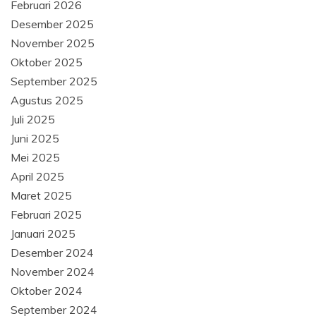
Februari 2026
Desember 2025
November 2025
Oktober 2025
September 2025
Agustus 2025
Juli 2025
Juni 2025
Mei 2025
April 2025
Maret 2025
Februari 2025
Januari 2025
Desember 2024
November 2024
Oktober 2024
September 2024