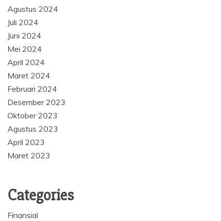
Agustus 2024
Juli 2024
Juni 2024
Mei 2024
April 2024
Maret 2024
Februari 2024
Desember 2023
Oktober 2023
Agustus 2023
April 2023
Maret 2023
Categories
Finansial