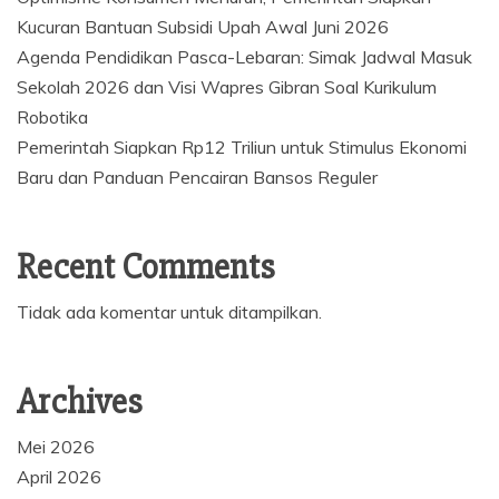
Kucuran Bantuan Subsidi Upah Awal Juni 2026
Agenda Pendidikan Pasca-Lebaran: Simak Jadwal Masuk
Sekolah 2026 dan Visi Wapres Gibran Soal Kurikulum
Robotika
Pemerintah Siapkan Rp12 Triliun untuk Stimulus Ekonomi
Baru dan Panduan Pencairan Bansos Reguler
Recent Comments
Tidak ada komentar untuk ditampilkan.
Archives
Mei 2026
April 2026