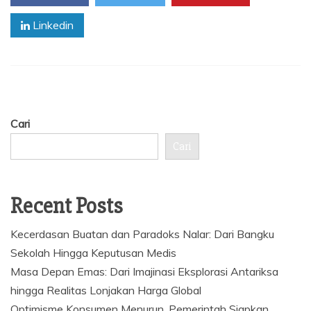
Linkedin
Cari
Cari
Recent Posts
Kecerdasan Buatan dan Paradoks Nalar: Dari Bangku
Sekolah Hingga Keputusan Medis
Masa Depan Emas: Dari Imajinasi Eksplorasi Antariksa
hingga Realitas Lonjakan Harga Global
Optimisme Konsumen Menurun, Pemerintah Siapkan