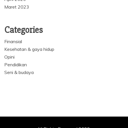
Maret 2023
Categories
Finansial
Kesehatan & gaya hidup
Opini
Pendidikan
Seni & budaya