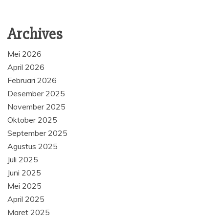
Archives
Mei 2026
April 2026
Februari 2026
Desember 2025
November 2025
Oktober 2025
September 2025
Agustus 2025
Juli 2025
Juni 2025
Mei 2025
April 2025
Maret 2025