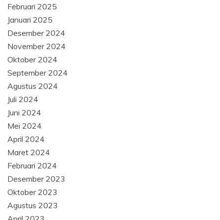
Februari 2025
Januari 2025
Desember 2024
November 2024
Oktober 2024
September 2024
Agustus 2024
Juli 2024
Juni 2024
Mei 2024
April 2024
Maret 2024
Februari 2024
Desember 2023
Oktober 2023
Agustus 2023
April 2023