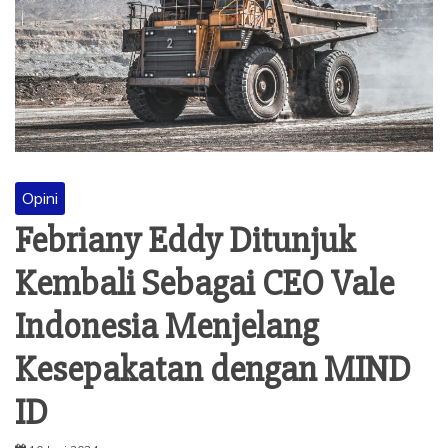
Opini
Febriany Eddy Ditunjuk
Kembali Sebagai CEO Vale
Indonesia Menjelang
Kesepakatan dengan MIND
ID