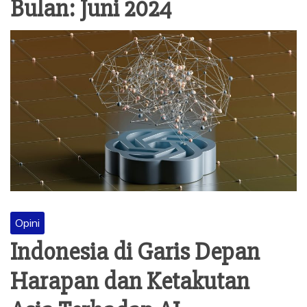
Bulan:
Juni 2024
Opini
Indonesia di Garis Depan
Harapan dan Ketakutan