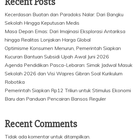
Recent Posts
Kecerdasan Buatan dan Paradoks Nalar: Dari Bangku
Sekolah Hingga Keputusan Medis
Masa Depan Emas: Dari Imajinasi Eksplorasi Antariksa
hingga Realitas Lonjakan Harga Global
Optimisme Konsumen Menurun, Pemerintah Siapkan
Kucuran Bantuan Subsidi Upah Awal Juni 2026
Agenda Pendidikan Pasca-Lebaran: Simak Jadwal Masuk
Sekolah 2026 dan Visi Wapres Gibran Soal Kurikulum
Robotika
Pemerintah Siapkan Rp12 Triliun untuk Stimulus Ekonomi
Baru dan Panduan Pencairan Bansos Reguler
Recent Comments
Tidak ada komentar untuk ditampilkan.