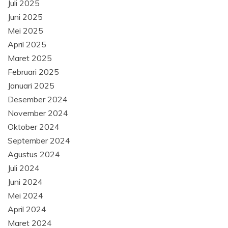
Juli 2025
Juni 2025
Mei 2025
April 2025
Maret 2025
Februari 2025
Januari 2025
Desember 2024
November 2024
Oktober 2024
September 2024
Agustus 2024
Juli 2024
Juni 2024
Mei 2024
April 2024
Maret 2024