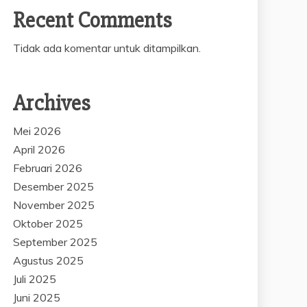
Recent Comments
Tidak ada komentar untuk ditampilkan.
Archives
Mei 2026
April 2026
Februari 2026
Desember 2025
November 2025
Oktober 2025
September 2025
Agustus 2025
Juli 2025
Juni 2025