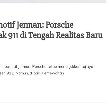
motif Jerman: Porsche
 911 di Tengah Realitas Baru
ri otomotif Jerman, Porsche tetap menunjukkan tajinya
seri 911. Namun, di balik kemewahan