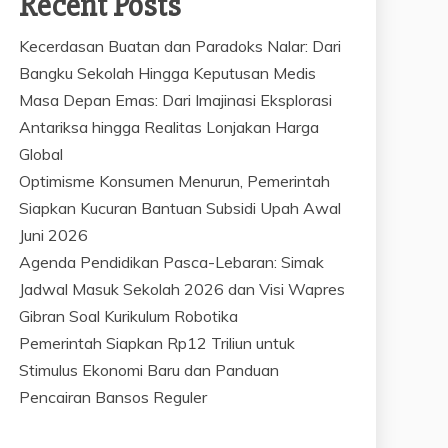
Recent Posts
Kecerdasan Buatan dan Paradoks Nalar: Dari
Bangku Sekolah Hingga Keputusan Medis
Masa Depan Emas: Dari Imajinasi Eksplorasi
Antariksa hingga Realitas Lonjakan Harga
Global
Optimisme Konsumen Menurun, Pemerintah
Siapkan Kucuran Bantuan Subsidi Upah Awal
Juni 2026
Agenda Pendidikan Pasca-Lebaran: Simak
Jadwal Masuk Sekolah 2026 dan Visi Wapres
Gibran Soal Kurikulum Robotika
Pemerintah Siapkan Rp12 Triliun untuk
Stimulus Ekonomi Baru dan Panduan
Pencairan Bansos Reguler