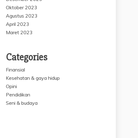
Oktober 2023
Agustus 2023
April 2023
Maret 2023
Categories
Finansial
Kesehatan & gaya hidup
Opini
Pendidikan
Seni & budaya