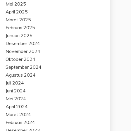
Mei 2025
April 2025
Maret 2025
Februari 2025
Januari 2025
Desember 2024
November 2024
Oktober 2024
September 2024
Agustus 2024
Juli 2024
Juni 2024
Mei 2024
April 2024
Maret 2024
Februari 2024
Desember 2023