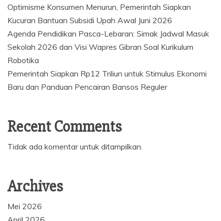
Optimisme Konsumen Menurun, Pemerintah Siapkan
Kucuran Bantuan Subsidi Upah Awal Juni 2026
Agenda Pendidikan Pasca-Lebaran: Simak Jadwal Masuk
Sekolah 2026 dan Visi Wapres Gibran Soal Kurikulum
Robotika
Pemerintah Siapkan Rp12 Triliun untuk Stimulus Ekonomi
Baru dan Panduan Pencairan Bansos Reguler
Recent Comments
Tidak ada komentar untuk ditampilkan.
Archives
Mei 2026
April 2026