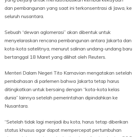
dan pembangunan yang saat ini terkonsentrasi di Jawa, ke
seluruh nusantara.
Sebuah “dewan aglomerasi” akan dibentuk untuk
menyelaraskan rencana pembangunan antara Jakarta dan
kota-kota satelitnya, menurut salinan undang-undang baru
bertanggal 18 Maret yang dilihat oleh Reuters.
Menteri Dalam Negeri Tito Karnavian mengatakan setelah
pembahasan di parlemen bahwa Jakarta tetap harus
ditingkatkan untuk bersaing dengan “kota-kota kelas
dunia” lainnya setelah pemerintahan dipindahkan ke
Nusantara.
“Setelah tidak lagi menjadi ibu kota, harus tetap diberikan
status khusus agar dapat mempercepat pertumbuhan