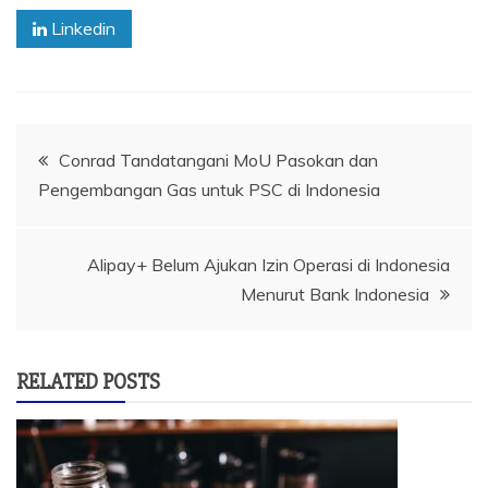
Linkedin
Navigasi
Conrad Tandatangani MoU Pasokan dan
Pengembangan Gas untuk PSC di Indonesia
pos
Alipay+ Belum Ajukan Izin Operasi di Indonesia
Menurut Bank Indonesia
RELATED POSTS