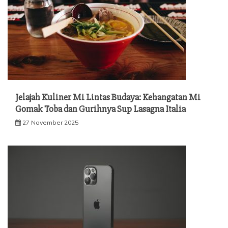
Jelajah Kuliner Mi Lintas Budaya: Kehangatan Mi
Gomak Toba dan Gurihnya Sup Lasagna Italia
27 November 2025