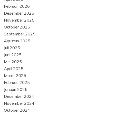
Februari 2026
Desember 2025
November 2025
Oktober 2025
September 2025
Agustus 2025
Juli 2025
Juni 2025
Mei 2025
April 2025
Maret 2025
Februari 2025
Januari 2025
Desember 2024
November 2024
Oktober 2024