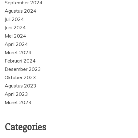
September 2024
Agustus 2024
Juli 2024
Juni 2024
Mei 2024
April 2024
Maret 2024
Februari 2024
Desember 2023
Oktober 2023
Agustus 2023
April 2023
Maret 2023
Categories