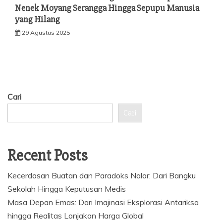
Nenek Moyang Serangga Hingga Sepupu Manusia
yang Hilang
29 Agustus 2025
Cari
Cari
Recent Posts
Kecerdasan Buatan dan Paradoks Nalar: Dari Bangku
Sekolah Hingga Keputusan Medis
Masa Depan Emas: Dari Imajinasi Eksplorasi Antariksa
hingga Realitas Lonjakan Harga Global