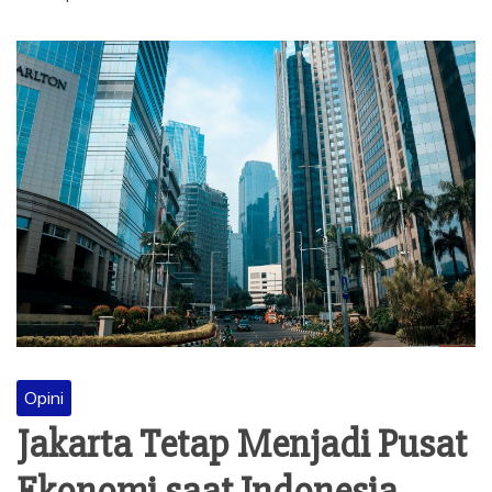
Opini
Jakarta Tetap Menjadi Pusat
Ekonomi saat Indonesia