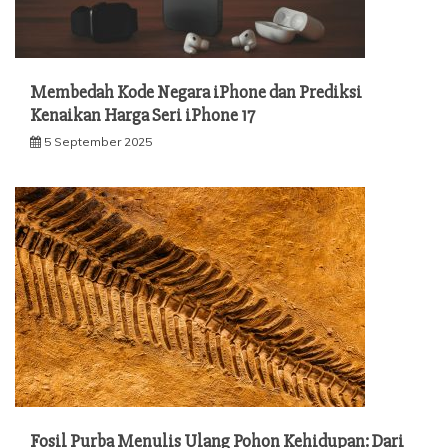
Membedah Kode Negara iPhone dan Prediksi
Kenaikan Harga Seri iPhone 17
5 September 2025
Fosil Purba Menulis Ulang Pohon Kehidupan: Dari