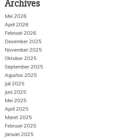
Archives
Mei 2026
April 2026
Februari 2026
Desember 2025
November 2025
Oktober 2025
September 2025
Agustus 2025
Juli 2025
Juni 2025
Mei 2025
April 2025
Maret 2025
Februari 2025
Januari 2025