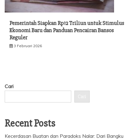
Pemerintah Siapkan Rp12 Triliun untuk Stimulus
Ekonomi Baru dan Panduan Pencairan Bansos
Reguler
3 Februari 2026
Cari
Cari
Recent Posts
Kecerdasan Buatan dan Paradoks Nalar: Dari Bangku