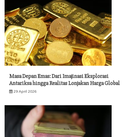
Masa Depan Emas: Dari Imajinasi Eksplorasi
Antariksa hingga Realitas Lonjakan Harga Global
29 April 2026