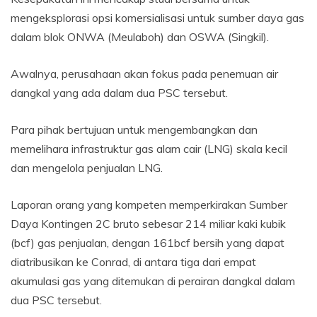
mengeksplorasi opsi komersialisasi untuk sumber daya gas
dalam blok ONWA (Meulaboh) dan OSWA (Singkil).
Awalnya, perusahaan akan fokus pada penemuan air
dangkal yang ada dalam dua PSC tersebut.
Para pihak bertujuan untuk mengembangkan dan
memelihara infrastruktur gas alam cair (LNG) skala kecil
dan mengelola penjualan LNG.
Laporan orang yang kompeten memperkirakan Sumber
Daya Kontingen 2C bruto sebesar 214 miliar kaki kubik
(bcf) gas penjualan, dengan 161bcf bersih yang dapat
diatribusikan ke Conrad, di antara tiga dari empat
akumulasi gas yang ditemukan di perairan dangkal dalam
dua PSC tersebut.