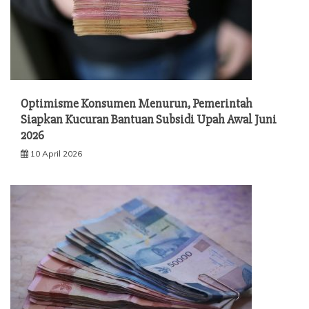
Optimisme Konsumen Menurun, Pemerintah
Siapkan Kucuran Bantuan Subsidi Upah Awal Juni
2026
10 April 2026