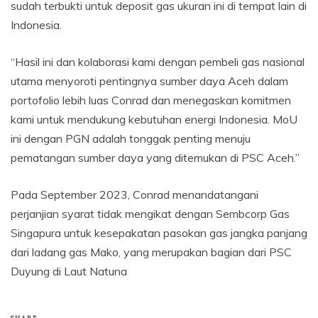
sudah terbukti untuk deposit gas ukuran ini di tempat lain di
Indonesia.
“Hasil ini dan kolaborasi kami dengan pembeli gas nasional
utama menyoroti pentingnya sumber daya Aceh dalam
portofolio lebih luas Conrad dan menegaskan komitmen
kami untuk mendukung kebutuhan energi Indonesia. MoU
ini dengan PGN adalah tonggak penting menuju
pematangan sumber daya yang ditemukan di PSC Aceh.”
Pada September 2023, Conrad menandatangani
perjanjian syarat tidak mengikat dengan Sembcorp Gas
Singapura untuk kesepakatan pasokan gas jangka panjang
dari ladang gas Mako, yang merupakan bagian dari PSC
Duyung di Laut Natuna