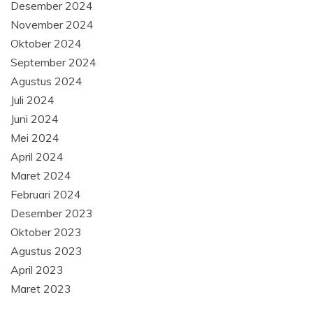
Desember 2024
November 2024
Oktober 2024
September 2024
Agustus 2024
Juli 2024
Juni 2024
Mei 2024
April 2024
Maret 2024
Februari 2024
Desember 2023
Oktober 2023
Agustus 2023
April 2023
Maret 2023