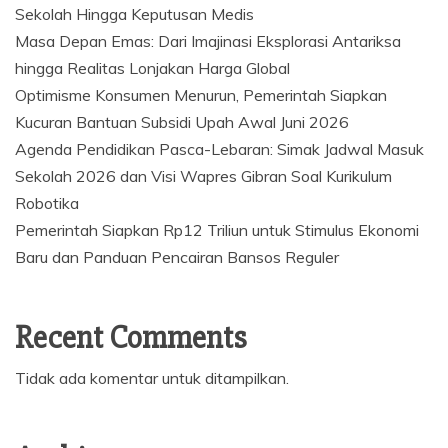
Sekolah Hingga Keputusan Medis
Masa Depan Emas: Dari Imajinasi Eksplorasi Antariksa
hingga Realitas Lonjakan Harga Global
Optimisme Konsumen Menurun, Pemerintah Siapkan
Kucuran Bantuan Subsidi Upah Awal Juni 2026
Agenda Pendidikan Pasca-Lebaran: Simak Jadwal Masuk
Sekolah 2026 dan Visi Wapres Gibran Soal Kurikulum
Robotika
Pemerintah Siapkan Rp12 Triliun untuk Stimulus Ekonomi
Baru dan Panduan Pencairan Bansos Reguler
Recent Comments
Tidak ada komentar untuk ditampilkan.