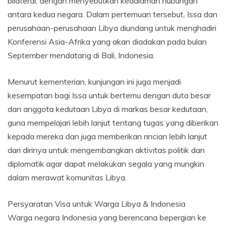
bilateral, dengan menyebutkan kedalaman hubungan
antara kedua negara. Dalam pertemuan tersebut, Issa dan
perusahaan-perusahaan Libya diundang untuk menghadiri
Konferensi Asia-Afrika yang akan diadakan pada bulan
September mendatang di Bali, Indonesia.
Menurut kementerian, kunjungan ini juga menjadi
kesempatan bagi Issa untuk bertemu dengan duta besar
dan anggota kedutaan Libya di markas besar kedutaan,
guna mempelajari lebih lanjut tentang tugas yang diberikan
kepada mereka dan juga memberikan rincian lebih lanjut
dari dirinya untuk mengembangkan aktivitas politik dan
diplomatik agar dapat melakukan segala yang mungkin
dalam merawat komunitas Libya.
Persyaratan Visa untuk Warga Libya & Indonesia
Warga negara Indonesia yang berencana bepergian ke