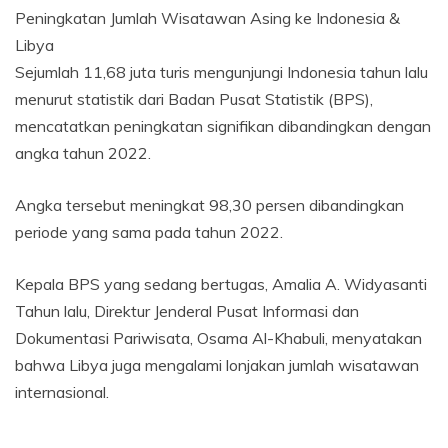
Peningkatan Jumlah Wisatawan Asing ke Indonesia &
Libya
Sejumlah 11,68 juta turis mengunjungi Indonesia tahun lalu
menurut statistik dari Badan Pusat Statistik (BPS),
mencatatkan peningkatan signifikan dibandingkan dengan
angka tahun 2022.
Angka tersebut meningkat 98,30 persen dibandingkan
periode yang sama pada tahun 2022.
Kepala BPS yang sedang bertugas, Amalia A. Widyasanti
Tahun lalu, Direktur Jenderal Pusat Informasi dan
Dokumentasi Pariwisata, Osama Al-Khabuli, menyatakan
bahwa Libya juga mengalami lonjakan jumlah wisatawan
internasional.