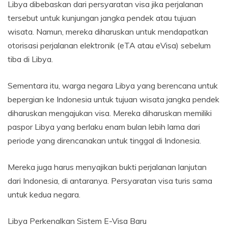
Libya dibebaskan dari persyaratan visa jika perjalanan
tersebut untuk kunjungan jangka pendek atau tujuan
wisata. Namun, mereka diharuskan untuk mendapatkan
otorisasi perjalanan elektronik (eTA atau eVisa) sebelum
tiba di Libya.
Sementara itu, warga negara Libya yang berencana untuk
bepergian ke Indonesia untuk tujuan wisata jangka pendek
diharuskan mengajukan visa. Mereka diharuskan memiliki
paspor Libya yang berlaku enam bulan lebih lama dari
periode yang direncanakan untuk tinggal di Indonesia.
Mereka juga harus menyajikan bukti perjalanan lanjutan
dari Indonesia, di antaranya. Persyaratan visa turis sama
untuk kedua negara.
Libya Perkenalkan Sistem E-Visa Baru