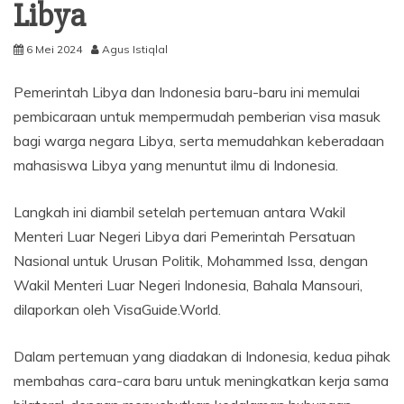
Libya
6 Mei 2024
Agus Istiqlal
Pemerintah Libya dan Indonesia baru-baru ini memulai
pembicaraan untuk mempermudah pemberian visa masuk
bagi warga negara Libya, serta memudahkan keberadaan
mahasiswa Libya yang menuntut ilmu di Indonesia.
Langkah ini diambil setelah pertemuan antara Wakil
Menteri Luar Negeri Libya dari Pemerintah Persatuan
Nasional untuk Urusan Politik, Mohammed Issa, dengan
Wakil Menteri Luar Negeri Indonesia, Bahala Mansouri,
dilaporkan oleh VisaGuide.World.
Dalam pertemuan yang diadakan di Indonesia, kedua pihak
membahas cara-cara baru untuk meningkatkan kerja sama