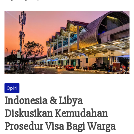
Opini
Indonesia & Libya
Diskusikan Kemudahan
Prosedur Visa Bagi Warga