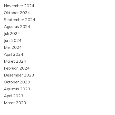
November 2024
Oktober 2024
September 2024
Agustus 2024
Juli 2024
Juni 2024
Mei 2024
April 2024
Maret 2024
Februari 2024
Desember 2023
Oktober 2023
Agustus 2023
April 2023
Maret 2023