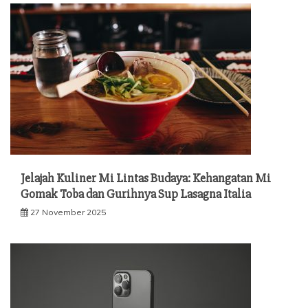
Jelajah Kuliner Mi Lintas Budaya: Kehangatan Mi
Gomak Toba dan Gurihnya Sup Lasagna Italia
27 November 2025