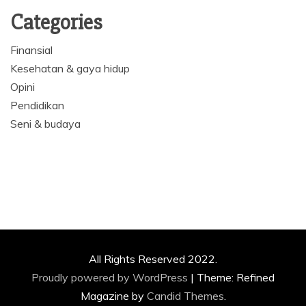
Categories
Finansial
Kesehatan & gaya hidup
Opini
Pendidikan
Seni & budaya
All Rights Reserved 2022.
Proudly powered by WordPress
|
Theme: Refined
Magazine by
Candid Themes
.