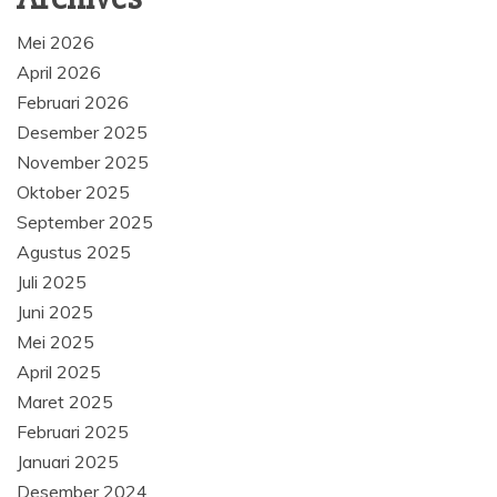
Mei 2026
April 2026
Februari 2026
Desember 2025
November 2025
Oktober 2025
September 2025
Agustus 2025
Juli 2025
Juni 2025
Mei 2025
April 2025
Maret 2025
Februari 2025
Januari 2025
Desember 2024