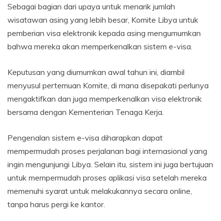
Sebagai bagian dari upaya untuk menarik jumlah
wisatawan asing yang lebih besar, Komite Libya untuk
pemberian visa elektronik kepada asing mengumumkan
bahwa mereka akan memperkenalkan sistem e-visa.
Keputusan yang diumumkan awal tahun ini, diambil
menyusul pertemuan Komite, di mana disepakati perlunya
mengaktifkan dan juga memperkenalkan visa elektronik
bersama dengan Kementerian Tenaga Kerja.
Pengenalan sistem e-visa diharapkan dapat
mempermudah proses perjalanan bagi internasional yang
ingin mengunjungi Libya. Selain itu, sistem ini juga bertujuan
untuk mempermudah proses aplikasi visa setelah mereka
memenuhi syarat untuk melakukannya secara online,
tanpa harus pergi ke kantor.