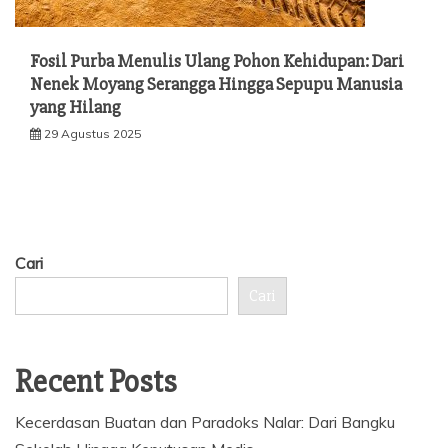
Fosil Purba Menulis Ulang Pohon Kehidupan: Dari
Nenek Moyang Serangga Hingga Sepupu Manusia
yang Hilang
29 Agustus 2025
Cari
Cari
Recent Posts
Kecerdasan Buatan dan Paradoks Nalar: Dari Bangku