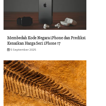
Membedah Kode Negara iPhone dan Prediksi
Kenaikan Harga Seri iPhone 17
5 September 2025