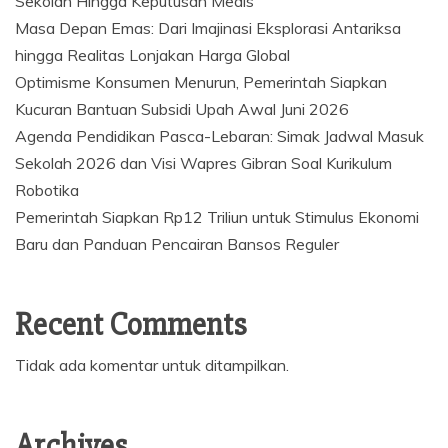
Sekolah Hingga Keputusan Medis
Masa Depan Emas: Dari Imajinasi Eksplorasi Antariksa
hingga Realitas Lonjakan Harga Global
Optimisme Konsumen Menurun, Pemerintah Siapkan
Kucuran Bantuan Subsidi Upah Awal Juni 2026
Agenda Pendidikan Pasca-Lebaran: Simak Jadwal Masuk
Sekolah 2026 dan Visi Wapres Gibran Soal Kurikulum
Robotika
Pemerintah Siapkan Rp12 Triliun untuk Stimulus Ekonomi
Baru dan Panduan Pencairan Bansos Reguler
Recent Comments
Tidak ada komentar untuk ditampilkan.
Archives