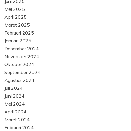
Juni 2025
Mei 2025
April 2025
Maret 2025
Februari 2025
Januari 2025
Desember 2024
November 2024
Oktober 2024
September 2024
Agustus 2024
Juli 2024
Juni 2024
Mei 2024
April 2024
Maret 2024
Februari 2024