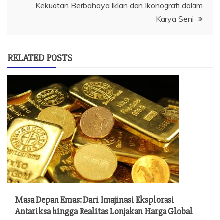
Kekuatan Berbahaya Iklan dan Ikonografi dalam
Karya Seni
RELATED POSTS
Masa Depan Emas: Dari Imajinasi Eksplorasi
Antariksa hingga Realitas Lonjakan Harga Global