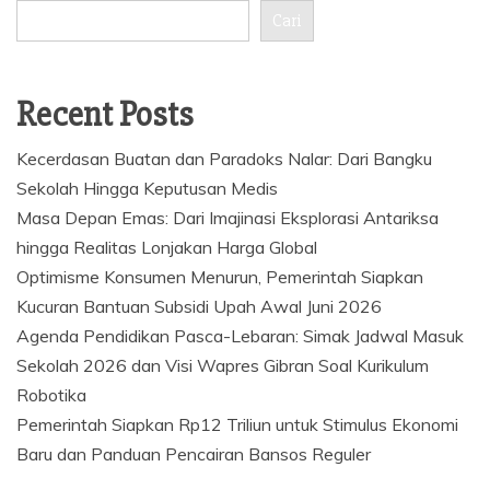
Cari
Recent Posts
Kecerdasan Buatan dan Paradoks Nalar: Dari Bangku
Sekolah Hingga Keputusan Medis
Masa Depan Emas: Dari Imajinasi Eksplorasi Antariksa
hingga Realitas Lonjakan Harga Global
Optimisme Konsumen Menurun, Pemerintah Siapkan
Kucuran Bantuan Subsidi Upah Awal Juni 2026
Agenda Pendidikan Pasca-Lebaran: Simak Jadwal Masuk
Sekolah 2026 dan Visi Wapres Gibran Soal Kurikulum
Robotika
Pemerintah Siapkan Rp12 Triliun untuk Stimulus Ekonomi
Baru dan Panduan Pencairan Bansos Reguler