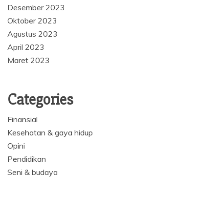
Desember 2023
Oktober 2023
Agustus 2023
April 2023
Maret 2023
Categories
Finansial
Kesehatan & gaya hidup
Opini
Pendidikan
Seni & budaya