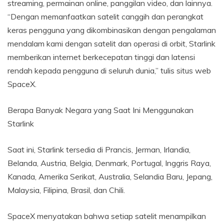
streaming, permainan online, panggilan video, dan lainnya.
“Dengan memanfaatkan satelit canggih dan perangkat
keras pengguna yang dikombinasikan dengan pengalaman
mendalam kami dengan satelit dan operasi di orbit, Starlink
memberikan internet berkecepatan tinggi dan latensi
rendah kepada pengguna di seluruh dunia,” tulis situs web
SpaceX.
Berapa Banyak Negara yang Saat Ini Menggunakan
Starlink
Saat ini, Starlink tersedia di Prancis, Jerman, Irlandia,
Belanda, Austria, Belgia, Denmark, Portugal, Inggris Raya,
Kanada, Amerika Serikat, Australia, Selandia Baru, Jepang,
Malaysia, Filipina, Brasil, dan Chili.
SpaceX menyatakan bahwa setiap satelit menampilkan