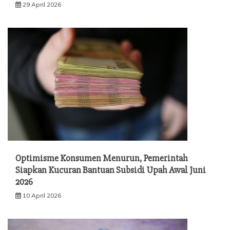
29 April 2026
Optimisme Konsumen Menurun, Pemerintah
Siapkan Kucuran Bantuan Subsidi Upah Awal Juni
2026
10 April 2026