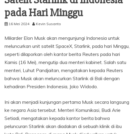
pada Hari Minggu
16 Mei 2024
Kevin Susanto
Miliarder Elon Musk akan mengunjungi Indonesia untuk
meluncurkan unit satelit SpaceX, Starlink, pada hari Minggu,
seperti dilaporkan oleh kantor berita Reuters pada hari
Kamis (16 Mei), mengutip dua menteri kabinet. Salah satu
menteri, Luhut Pandjaitan, mengatakan kepada Reuters
bahwa Musk akan meluncurkan Starlink di Bali dengan
kehadiran Presiden Indonesia, Joko Widodo.
Ini akan menjadi kunjungan pertama Musk secara langsung
ke negara Asia tersebut. Menteri Komunikasi, Budi Arie
Setiadi, mengatakan kepada kantor berita bahwa
peluncuran Starlink akan diadakan di sebuah klinik di ibu