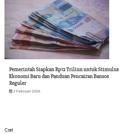
Pemerintah Siapkan Rp12 Triliun untuk Stimulus
Ekonomi Baru dan Panduan Pencairan Bansos
Reguler
3 Februari 2026
Cari