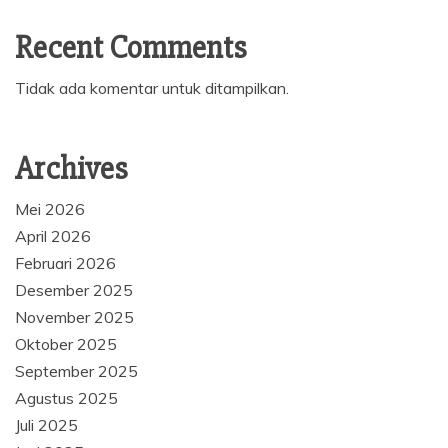
Recent Comments
Tidak ada komentar untuk ditampilkan.
Archives
Mei 2026
April 2026
Februari 2026
Desember 2025
November 2025
Oktober 2025
September 2025
Agustus 2025
Juli 2025