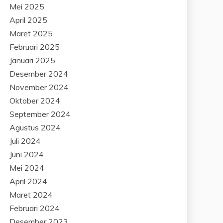
Mei 2025
April 2025
Maret 2025
Februari 2025
Januari 2025
Desember 2024
November 2024
Oktober 2024
September 2024
Agustus 2024
Juli 2024
Juni 2024
Mei 2024
April 2024
Maret 2024
Februari 2024
Desember 2023