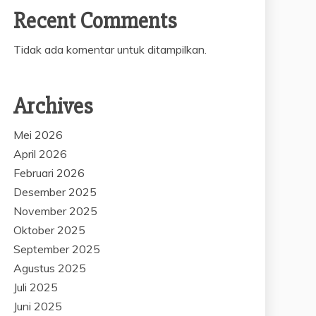
Recent Comments
Tidak ada komentar untuk ditampilkan.
Archives
Mei 2026
April 2026
Februari 2026
Desember 2025
November 2025
Oktober 2025
September 2025
Agustus 2025
Juli 2025
Juni 2025