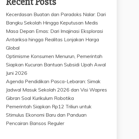
Recent Posts
Kecerdasan Buatan dan Paradoks Nalar: Dari
Bangku Sekolah Hingga Keputusan Medis
Masa Depan Emas: Dari Imajinasi Eksplorasi
Antariksa hingga Realitas Lonjakan Harga
Global
Optimisme Konsumen Menurun, Pemerintah
Siapkan Kucuran Bantuan Subsidi Upah Awal
Juni 2026
Agenda Pendidikan Pasca-Lebaran: Simak
Jadwal Masuk Sekolah 2026 dan Visi Wapres
Gibran Soal Kurikulum Robotika
Pemerintah Siapkan Rp12 Triliun untuk
Stimulus Ekonomi Baru dan Panduan
Pencairan Bansos Reguler