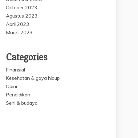
Oktober 2023
Agustus 2023
April 2023
Maret 2023
Categories
Finansial
Kesehatan & gaya hidup
Opini
Pendidikan
Seni & budaya