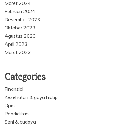
Maret 2024
Februari 2024
Desember 2023
Oktober 2023
Agustus 2023
April 2023
Maret 2023
Categories
Finansial
Kesehatan & gaya hidup
Opini
Pendidikan
Seni & budaya