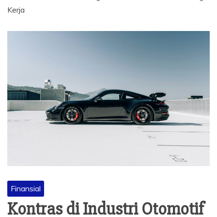
Kerja
Finansial
Kontras di Industri Otomotif