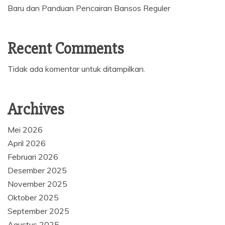
Baru dan Panduan Pencairan Bansos Reguler
Recent Comments
Tidak ada komentar untuk ditampilkan.
Archives
Mei 2026
April 2026
Februari 2026
Desember 2025
November 2025
Oktober 2025
September 2025
Agustus 2025