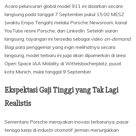
Acara peluncuran global model 911 ini disiarkan secara
langsung pada tanggal 7 September pukul 15:00 MESZ
(waktu Eropa Tengah) melalui Porsche Newsroom, kanal
YouTube resmi Porsche, dan LinkedIn. Setelah siaran
langsung, tayangan ini tersedia sebagai video
on-demand
.
Bagi para penggemar yang ingin melihatnya secara
langsung, model terbaru ini juga akan dipamerkan di area
Open Space IAA Mobility di Wittelsbacherplatz, pusat
kota Munich, mulai tanggal 9 September.
Ekspektasi Gaji Tinggi yang Tak Lagi
Realistis
Sementara Porsche merayakan inovasi terbarunya, pasar
tenaga kerja di industri otomotif Jerman menunjukkan