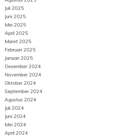
Juli 2025
Juni 2025
Mei 2025
April 2025
Maret 2025
Februari 2025
Januari 2025
Desember 2024
November 2024
Oktober 2024
September 2024
Agustus 2024
Juli 2024
Juni 2024
Mei 2024
April 2024