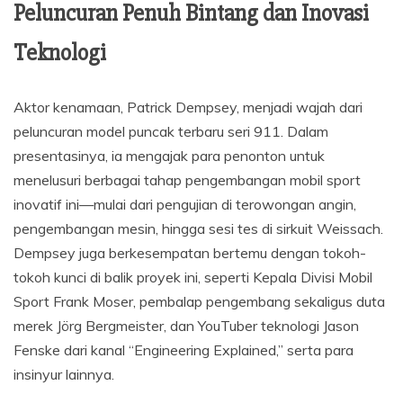
Peluncuran Penuh Bintang dan Inovasi
Teknologi
Aktor kenamaan, Patrick Dempsey, menjadi wajah dari
peluncuran model puncak terbaru seri 911. Dalam
presentasinya, ia mengajak para penonton untuk
menelusuri berbagai tahap pengembangan mobil sport
inovatif ini—mulai dari pengujian di terowongan angin,
pengembangan mesin, hingga sesi tes di sirkuit Weissach.
Dempsey juga berkesempatan bertemu dengan tokoh-
tokoh kunci di balik proyek ini, seperti Kepala Divisi Mobil
Sport Frank Moser, pembalap pengembang sekaligus duta
merek Jörg Bergmeister, dan YouTuber teknologi Jason
Fenske dari kanal “Engineering Explained,” serta para
insinyur lainnya.