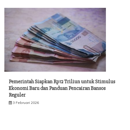
Pemerintah Siapkan Rp12 Triliun untuk Stimulus
Ekonomi Baru dan Panduan Pencairan Bansos
Reguler
3 Februari 2026