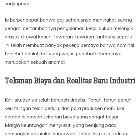
ungkapnya.
Ia berpendapat bahwa gaji seharusnya meningkat seiring
dengan bertambahnya pengalaman kerja, bukan melonjak
drastis di awal karier. Tawaran-tawaran fantastis seperti
ini telah membuat banyak pekerja percaya bahwa nominal
tersebut adalah hal yang wajar, padahal sebenarnya
merupakan sebuah anomali.
Tekanan Biaya dan Realitas Baru Industri
Kini, situasinya telah berubah drastis. Tahun-tahun penuh
keuntungan telah berlalu, dan para produsen mobil kini
berada di bawah tekanan biaya yang sangat besar.
Margin keuntungan menyusut, yang berujung pada
pemangkasan jumlah karyawan. Tahun lalu saja, industri