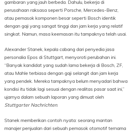
gambaran yang jauh berbeda. Dahulu, bekerja di
perusahaan raksasa seperti Porsche, Mercedes-Benz,
atau pemasok komponen besar seperti Bosch identik
dengan gaji yang sangat tinggi dan jam kerja yang relatif
singkat. Namun, masa keemasan itu tampaknya telah usai.
Alexander Stanek, kepala cabang dari penyedia jasa
personalia Epos di Stuttgart, menyoroti perubahan ini.
“Banyak kandidat yang sudah lama bekerja di Bosch, ZF,
atau Mahle terbiasa dengan gaji selangit dan jam kerja
yang pendek. Mereka tampaknya belum menyadari bahwa
kondisi itu tidak lagi sesuai dengan realitas pasar saat ini,”
ujarnya dalam sebuah laporan yang dimuat oleh
Stuttgarter Nachrichten
.
Stanek memberikan contoh nyata: seorang mantan
manajer penjualan dari sebuah pemasok otomotif ternama