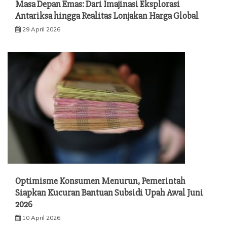
Masa Depan Emas: Dari Imajinasi Eksplorasi
Antariksa hingga Realitas Lonjakan Harga Global
29 April 2026
Optimisme Konsumen Menurun, Pemerintah
Siapkan Kucuran Bantuan Subsidi Upah Awal Juni
2026
10 April 2026