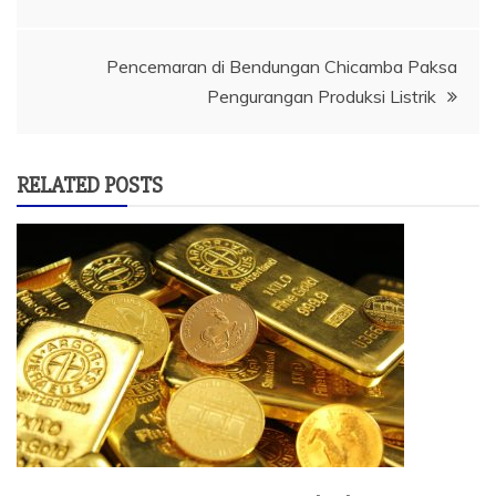
pos
Pencemaran di Bendungan Chicamba Paksa
Pengurangan Produksi Listrik
RELATED POSTS