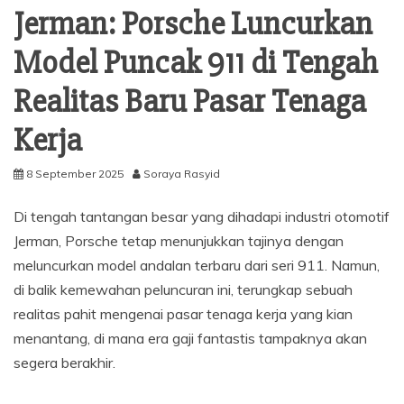
Jerman: Porsche Luncurkan
Model Puncak 911 di Tengah
Realitas Baru Pasar Tenaga
Kerja
8 September 2025
Soraya Rasyid
Di tengah tantangan besar yang dihadapi industri otomotif
Jerman, Porsche tetap menunjukkan tajinya dengan
meluncurkan model andalan terbaru dari seri 911. Namun,
di balik kemewahan peluncuran ini, terungkap sebuah
realitas pahit mengenai pasar tenaga kerja yang kian
menantang, di mana era gaji fantastis tampaknya akan
segera berakhir.