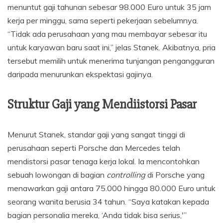
menuntut gaji tahunan sebesar 98.000 Euro untuk 35 jam
kerja per minggu, sama seperti pekerjaan sebelumnya.
“Tidak ada perusahaan yang mau membayar sebesar itu
untuk karyawan baru saat ini,” jelas Stanek. Akibatnya, pria
tersebut memilih untuk menerima tunjangan pengangguran
daripada menurunkan ekspektasi gajinya.
Struktur Gaji yang Mendiistorsi Pasar
Menurut Stanek, standar gaji yang sangat tinggi di
perusahaan seperti Porsche dan Mercedes telah
mendistorsi pasar tenaga kerja lokal. Ia mencontohkan
sebuah lowongan di bagian
controlling
di Porsche yang
menawarkan gaji antara 75.000 hingga 80.000 Euro untuk
seorang wanita berusia 34 tahun. “Saya katakan kepada
bagian personalia mereka, ‘Anda tidak bisa serius,'”