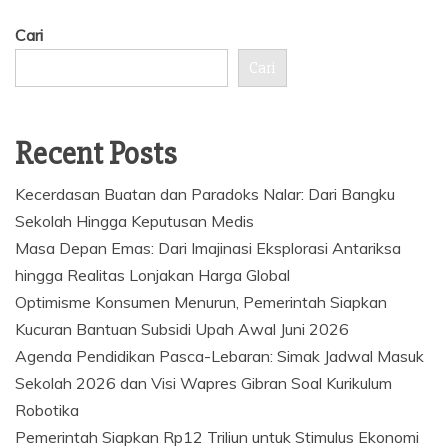
Cari
Cari
Recent Posts
Kecerdasan Buatan dan Paradoks Nalar: Dari Bangku
Sekolah Hingga Keputusan Medis
Masa Depan Emas: Dari Imajinasi Eksplorasi Antariksa
hingga Realitas Lonjakan Harga Global
Optimisme Konsumen Menurun, Pemerintah Siapkan
Kucuran Bantuan Subsidi Upah Awal Juni 2026
Agenda Pendidikan Pasca-Lebaran: Simak Jadwal Masuk
Sekolah 2026 dan Visi Wapres Gibran Soal Kurikulum
Robotika
Pemerintah Siapkan Rp12 Triliun untuk Stimulus Ekonomi