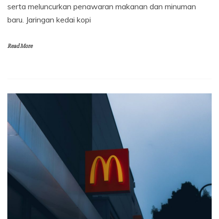
serta meluncurkan penawaran makanan dan minuman
baru. Jaringan kedai kopi
Read More