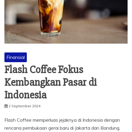
Finansial
Flash Coffee Fokus
Kembangkan Pasar di
Indonesia
2 September 2024
Flash Coffee memperluas jejaknya di Indonesia dengan
rencana pembukaan gerai baru di Jakarta dan Bandung,