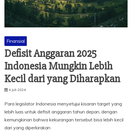
Finansial
Defisit Anggaran 2025
Indonesia Mungkin Lebih
Kecil dari yang Diharapkan
4 Juli 2024
Para legislator Indonesia menyetujui kisaran target yang
lebih luas untuk defisit anggaran tahun depan, dengan
kemungkinan bahwa kekurangan tersebut bisa lebih kecil
dari yang diperkirakan