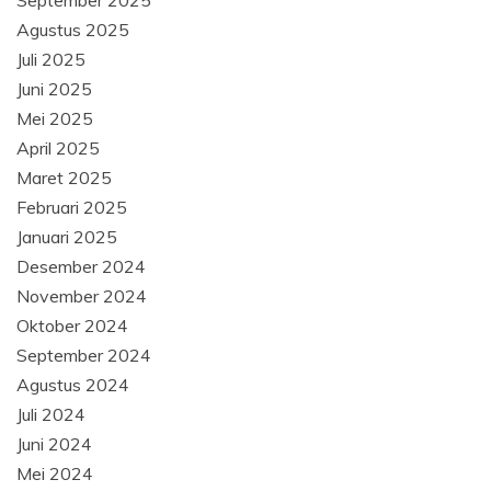
September 2025
Agustus 2025
Juli 2025
Juni 2025
Mei 2025
April 2025
Maret 2025
Februari 2025
Januari 2025
Desember 2024
November 2024
Oktober 2024
September 2024
Agustus 2024
Juli 2024
Juni 2024
Mei 2024