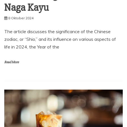
Naga Kayu
8 Oktober 2024
The article discusses the significance of the Chinese
zodiac, or “Shio,” and its influence on various aspects of
life in 2024, the Year of the
Read More