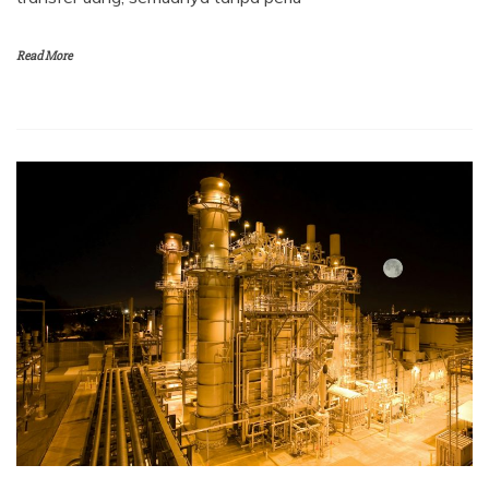
Read More