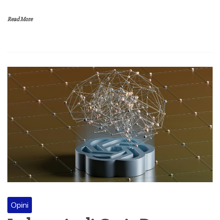
Read More
Opini