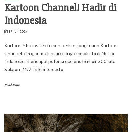
Kartoon Channel! Hadir di
Indonesia
17 Juli 2024
Kartoon Studios telah memperluas jangkauan Kartoon
Channel! dengan meluncurkannya melalui Link Net di
Indonesia, mencapai potensi audiens hampir 300 juta.
Saluran 24/7 ini kini tersedia
Read More