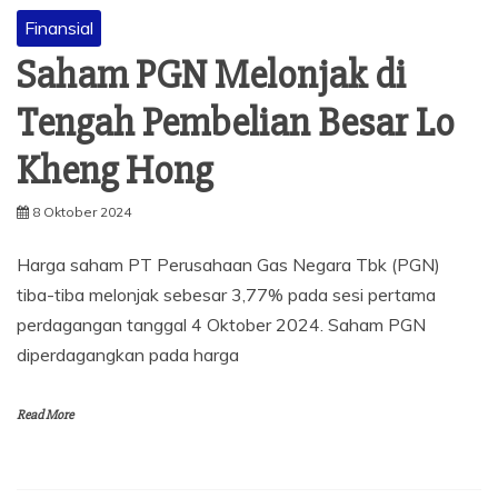
Finansial
Saham PGN Melonjak di
Tengah Pembelian Besar Lo
Kheng Hong
8 Oktober 2024
Harga saham PT Perusahaan Gas Negara Tbk (PGN)
tiba-tiba melonjak sebesar 3,77% pada sesi pertama
perdagangan tanggal 4 Oktober 2024. Saham PGN
diperdagangkan pada harga
Read More