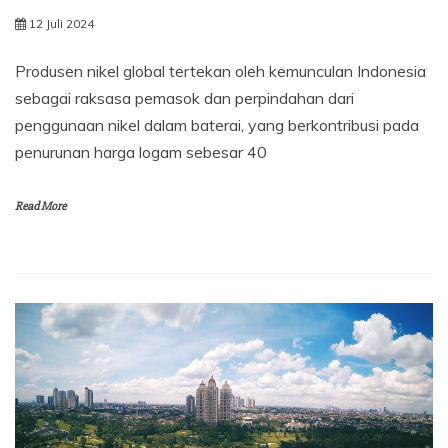
12 Juli 2024
Produsen nikel global tertekan oleh kemunculan Indonesia
sebagai raksasa pemasok dan perpindahan dari
penggunaan nikel dalam baterai, yang berkontribusi pada
penurunan harga logam sebesar 40
Read More