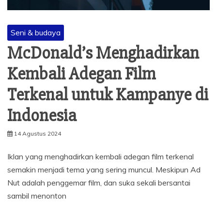
Seni & budaya
McDonald’s Menghadirkan
Kembali Adegan Film
Terkenal untuk Kampanye di
Indonesia
14 Agustus 2024
Iklan yang menghadirkan kembali adegan film terkenal
semakin menjadi tema yang sering muncul. Meskipun Ad
Nut adalah penggemar film, dan suka sekali bersantai
sambil menonton