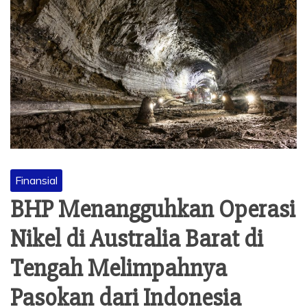
Finansial
BHP Menangguhkan Operasi
Nikel di Australia Barat di
Tengah Melimpahnya
Pasokan dari Indonesia