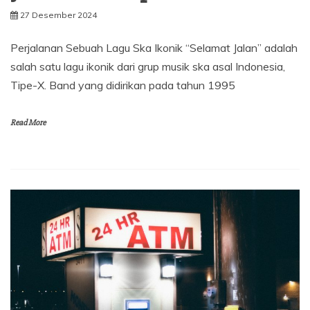
27 Desember 2024
Perjalanan Sebuah Lagu Ska Ikonik “Selamat Jalan” adalah
salah satu lagu ikonik dari grup musik ska asal Indonesia,
Tipe-X. Band yang didirikan pada tahun 1995
Read More