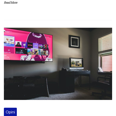
Read More
Opini