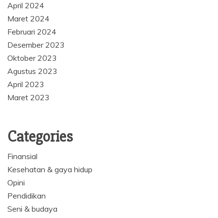
April 2024
Maret 2024
Februari 2024
Desember 2023
Oktober 2023
Agustus 2023
April 2023
Maret 2023
Categories
Finansial
Kesehatan & gaya hidup
Opini
Pendidikan
Seni & budaya