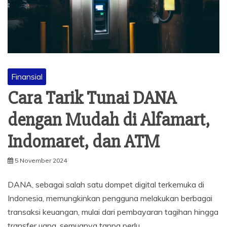
Finansial
Cara Tarik Tunai DANA
dengan Mudah di Alfamart,
Indomaret, dan ATM
5 November 2024
DANA, sebagai salah satu dompet digital terkemuka di
Indonesia, memungkinkan pengguna melakukan berbagai
transaksi keuangan, mulai dari pembayaran tagihan hingga
transfer uang, semuanya tanpa perlu