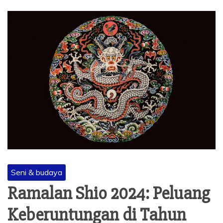
Seni & budaya
Ramalan Shio 2024: Peluang
Keberuntungan di Tahun