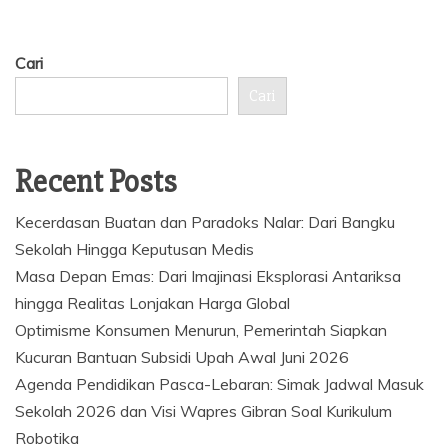
Cari
Cari
Recent Posts
Kecerdasan Buatan dan Paradoks Nalar: Dari Bangku
Sekolah Hingga Keputusan Medis
Masa Depan Emas: Dari Imajinasi Eksplorasi Antariksa
hingga Realitas Lonjakan Harga Global
Optimisme Konsumen Menurun, Pemerintah Siapkan
Kucuran Bantuan Subsidi Upah Awal Juni 2026
Agenda Pendidikan Pasca-Lebaran: Simak Jadwal Masuk
Sekolah 2026 dan Visi Wapres Gibran Soal Kurikulum
Robotika