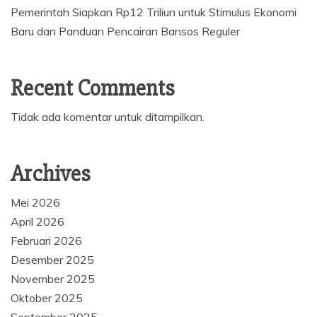
Pemerintah Siapkan Rp12 Triliun untuk Stimulus Ekonomi
Baru dan Panduan Pencairan Bansos Reguler
Recent Comments
Tidak ada komentar untuk ditampilkan.
Archives
Mei 2026
April 2026
Februari 2026
Desember 2025
November 2025
Oktober 2025