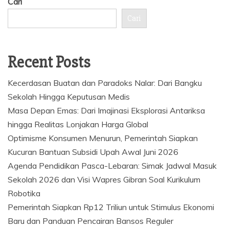
Cari
Cari
Recent Posts
Kecerdasan Buatan dan Paradoks Nalar: Dari Bangku
Sekolah Hingga Keputusan Medis
Masa Depan Emas: Dari Imajinasi Eksplorasi Antariksa
hingga Realitas Lonjakan Harga Global
Optimisme Konsumen Menurun, Pemerintah Siapkan
Kucuran Bantuan Subsidi Upah Awal Juni 2026
Agenda Pendidikan Pasca-Lebaran: Simak Jadwal Masuk
Sekolah 2026 dan Visi Wapres Gibran Soal Kurikulum
Robotika
Pemerintah Siapkan Rp12 Triliun untuk Stimulus Ekonomi
Baru dan Panduan Pencairan Bansos Reguler