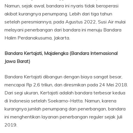
Namun, sejak awal, bandara ini nyaris tidak beroperasi
akibat kurangnya penumpang. Lebih dari tiga tahun
setelah peresmiannya, pada Agustus 2022, Susi Air mulai
melayani penerbangan dari bandara ini menuju Bandara
Halim Perdanakusuma, Jakarta.
Bandara Kertajati, Majalengka (Bandara Internasional
Jawa Barat)
Bandara Kertajati dibangun dengan biaya sangat besar,
mencapai Rp 2,6 triliun, dan diresmikan pada 24 Mei 2018.
Dari segi ukuran, Kertajati adalah bandara terbesar kedua
di Indonesia setelah Soekarno-Hatta. Namun, karena
kurangnya jumlah penumpang dan penerbangan, bandara
ini menghentikan layanan penerbangan reguler sejak Juli
2019.