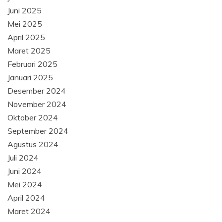
Juni 2025
Mei 2025
April 2025
Maret 2025
Februari 2025
Januari 2025
Desember 2024
November 2024
Oktober 2024
September 2024
Agustus 2024
Juli 2024
Juni 2024
Mei 2024
April 2024
Maret 2024