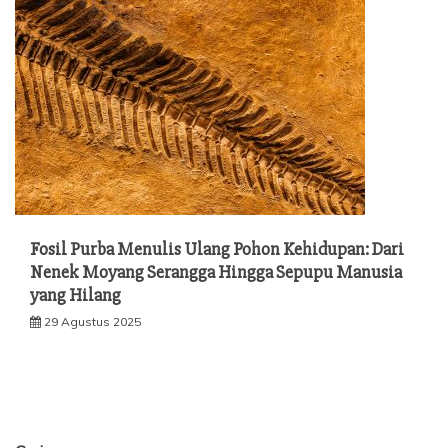
Fosil Purba Menulis Ulang Pohon Kehidupan: Dari
Nenek Moyang Serangga Hingga Sepupu Manusia
yang Hilang
29 Agustus 2025