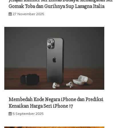
Gomak Toba dan Gurihnya Sup Lasagna Italia
27 November 2025
Membedah Kode Negara iPhone dan Prediksi
Kenaikan Harga Seri iPhone 17
5 September 2025