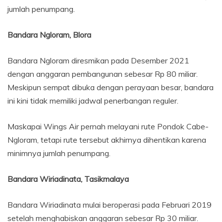
jumlah penumpang.
Bandara Ngloram, Blora
Bandara Ngloram diresmikan pada Desember 2021
dengan anggaran pembangunan sebesar Rp 80 miliar.
Meskipun sempat dibuka dengan perayaan besar, bandara
ini kini tidak memiliki jadwal penerbangan reguler.
Maskapai Wings Air pernah melayani rute Pondok Cabe-
Ngloram, tetapi rute tersebut akhirnya dihentikan karena
minimnya jumlah penumpang.
Bandara Wiriadinata, Tasikmalaya
Bandara Wiriadinata mulai beroperasi pada Februari 2019
setelah menghabiskan anggaran sebesar Rp 30 miliar.