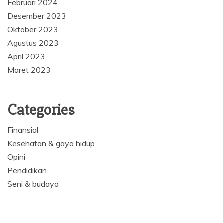
Februari 2024
Desember 2023
Oktober 2023
Agustus 2023
April 2023
Maret 2023
Categories
Finansial
Kesehatan & gaya hidup
Opini
Pendidikan
Seni & budaya