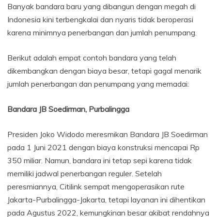
Banyak bandara baru yang dibangun dengan megah di
Indonesia kini terbengkalai dan nyaris tidak beroperasi
karena minimnya penerbangan dan jumlah penumpang.
Berikut adalah empat contoh bandara yang telah
dikembangkan dengan biaya besar, tetapi gagal menarik
jumlah penerbangan dan penumpang yang memadai:
Bandara JB Soedirman, Purbalingga
Presiden Joko Widodo meresmikan Bandara JB Soedirman
pada 1 Juni 2021 dengan biaya konstruksi mencapai Rp
350 miliar. Namun, bandara ini tetap sepi karena tidak
memiliki jadwal penerbangan reguler. Setelah
peresmiannya, Citilink sempat mengoperasikan rute
Jakarta-Purbalingga-Jakarta, tetapi layanan ini dihentikan
pada Agustus 2022, kemungkinan besar akibat rendahnya