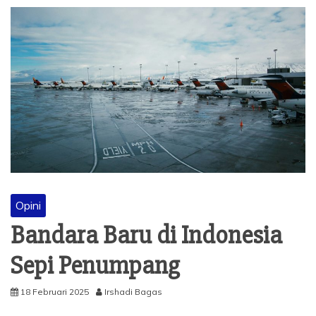
Opini
Bandara Baru di Indonesia
Sepi Penumpang
18 Februari 2025
Irshadi Bagas