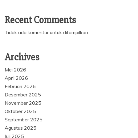
Recent Comments
Tidak ada komentar untuk ditampilkan.
Archives
Mei 2026
April 2026
Februari 2026
Desember 2025
November 2025
Oktober 2025
September 2025
Agustus 2025
Juli 2025